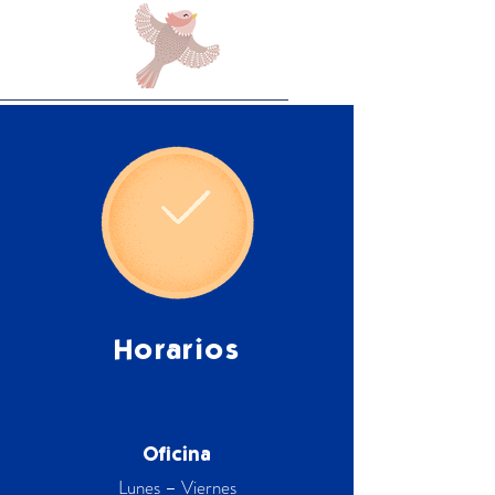
Horarios
Oficina
Lunes – Viernes