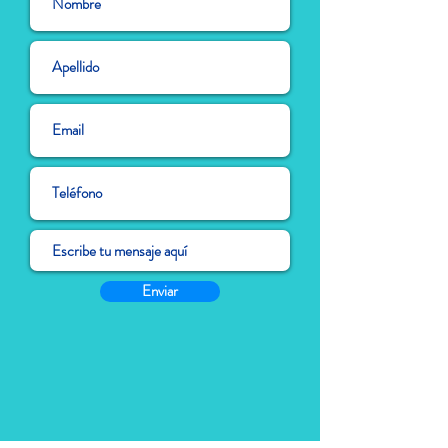
Enviar